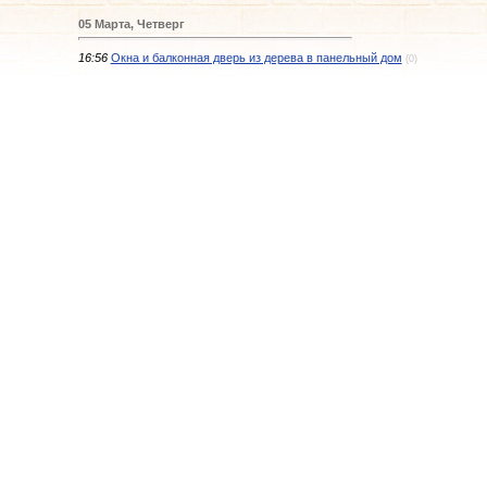
05 Марта, Четверг
16:56
Окна и балконная дверь из дерева в панельный дом
(0)